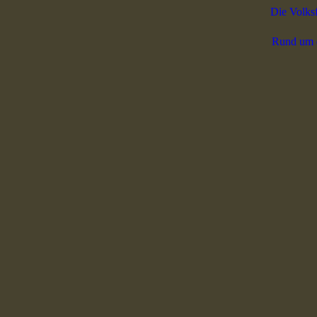
Die Volks
Rund um 