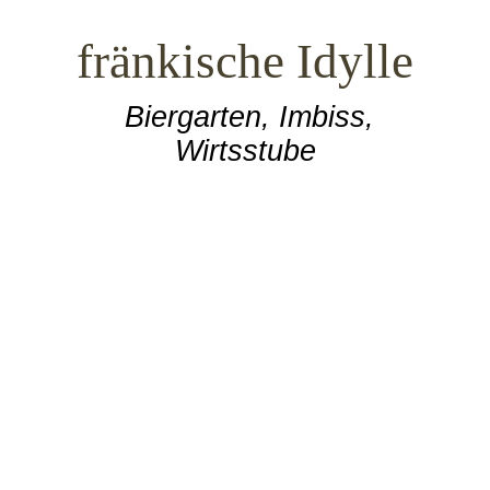
fränkische Idylle
Biergarten, Imbiss,
Wirtsstube