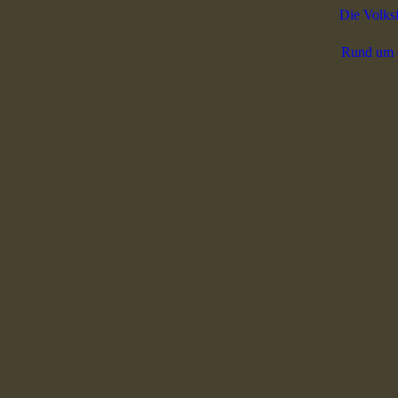
Die Volks
Rund um 